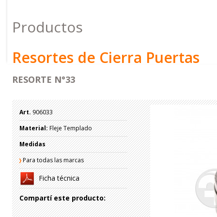
Productos
Resortes de Cierra Puertas
RESORTE N°33
Art.
906033
Material:
Fleje Templado
Medidas
Para todas las marcas
Ficha técnica
Compartí este producto: