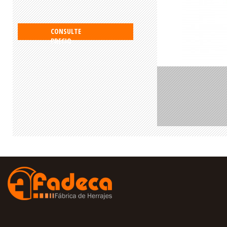
CONSULTE
PRECIO