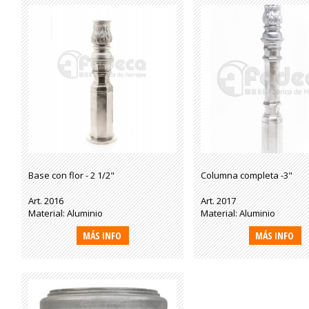
Base con flor - 2 1/2"
Columna completa -3"
Art. 2016
Art. 2017
Material: Aluminio
Material: Aluminio
MÁS INFO
MÁS INFO