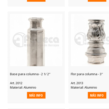
Base para columna - 2 1/ 2"
Flor para columna - 3''
Art. 2012
Art. 2013
Material: Aluminio
Material: Aluminio
MÁS INFO
MÁS INFO