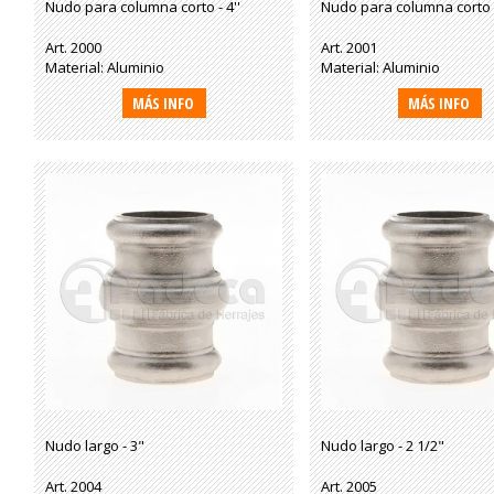
Nudo para columna corto - 4''
Nudo para columna corto -
Art. 2000
Art. 2001
Material: Aluminio
Material: Aluminio
MÁS INFO
MÁS INFO
Nudo largo - 3"
Nudo largo - 2 1/2"
Art. 2004
Art. 2005