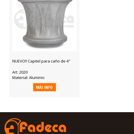
NUEVO!! Capitel para caño de 4"
Art. 2020
Material: Aluminio
MÁS INFO