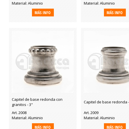
Material: Aluminio
Material: Aluminio
MÁS INFO
MÁS INFO
Capitel de base redonda con
Capitel de base redonda -
granitos - 3"
Art. 2008
Art. 2009
Material: Aluminio
Material: Aluminio
MÁS INFO
MÁS INFO