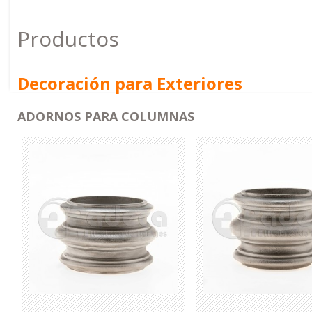
Productos
Decoración para Exteriores
ADORNOS PARA COLUMNAS