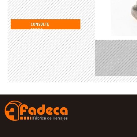
CONSULTE
PRECIO