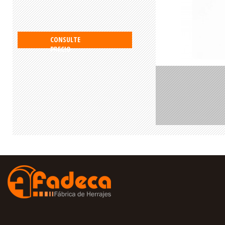
CONSULTE
PRECIO