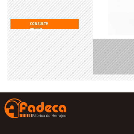
CONSULTE
PRECIO